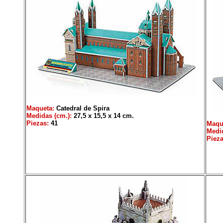
Maqueta:
Catedral de Spira
Medidas (cm.):
27,5 x 15,5 x 14 cm.
Piezas:
41
Maqu
Medid
Pieza