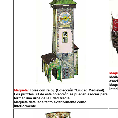
Maqu
Medie
asoci
Maque
inter
Maqueta:
Torre con reloj. (Colección "Ciudad Medieval).
Los puzzles 3D de esta colección se pueden asociar para
formar una urbe de la Edad Media.
Maqueta detallada tanto exteriormente como
interiormente.