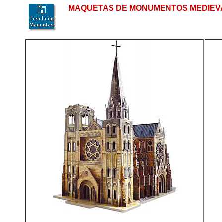
MAQUETAS DE MONUMENTOS MEDIEVA