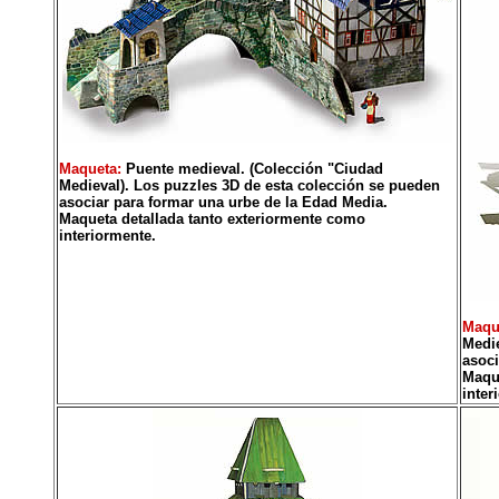
Maqueta:
Puente medieval. (Colección "Ciudad
Medieval). Los puzzles 3D de esta colección se pueden
asociar para formar una urbe de la Edad Media.
Maqueta detallada tanto exteriormente como
interiormente.
Maqu
Medie
asoci
Maque
inter