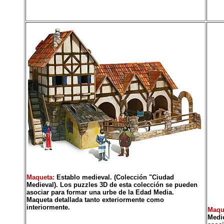
Maqueta:
Establo medieval. (Colección "Ciudad
Medieval). Los puzzles 3D de esta colección se pueden
asociar para formar una urbe de la Edad Media.
Maqueta detallada tanto exteriormente como
interiormente.
Maqu
Medie