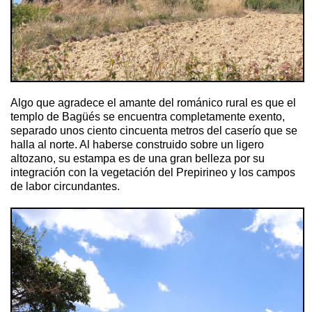
Algo que agradece el amante del románico rural es que el
templo de Bagüés se encuentra completamente exento,
separado unos ciento cincuenta metros del caserío que se
halla al norte. Al haberse construido sobre un ligero
altozano, su estampa es de una gran belleza por su
integración con la vegetación del Prepirineo y los campos
de labor circundantes.