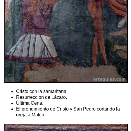
Cristo con la samaritana.
Resurrección de Lázaro.
Última Cena.
El prendimiento de Cristo y San Pedro cortando la
oreja a Malco.