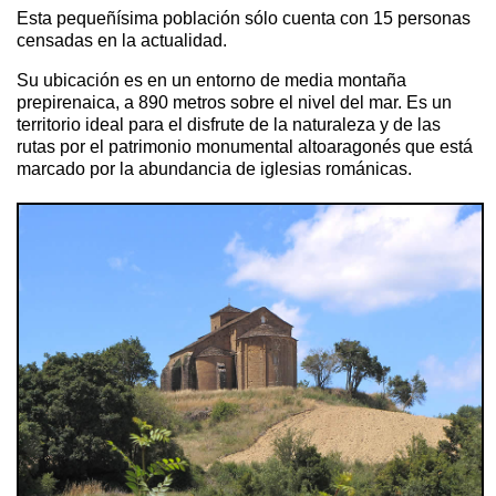
Esta pequeñísima población sólo cuenta con 15 personas
censadas en la actualidad.
Su ubicación es en un entorno de media montaña
prepirenaica, a 890 metros sobre el nivel del mar. Es un
territorio ideal para el disfrute de la naturaleza y de las
rutas por el patrimonio monumental altoaragonés que está
marcado por la abundancia de iglesias románicas.