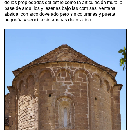
de las propiedades del estilo como la articulación mural a
base de arquillos y lesenas bajo las cornisas, ventana
absidal con arco dovelado pero sin columnas y puerta
pequeña y sencilla sin apenas decoración.