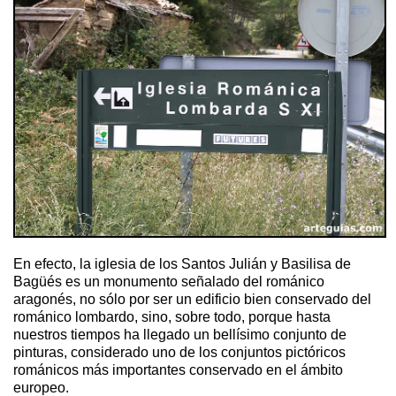
En efecto, la iglesia de los Santos Julián y Basilisa de
Bagüés es un monumento señalado del románico
aragonés, no sólo por ser un edificio bien conservado del
románico lombardo, sino, sobre todo, porque hasta
nuestros tiempos ha llegado un bellísimo conjunto de
pinturas, considerado uno de los conjuntos pictóricos
románicos más importantes conservado en el ámbito
europeo.