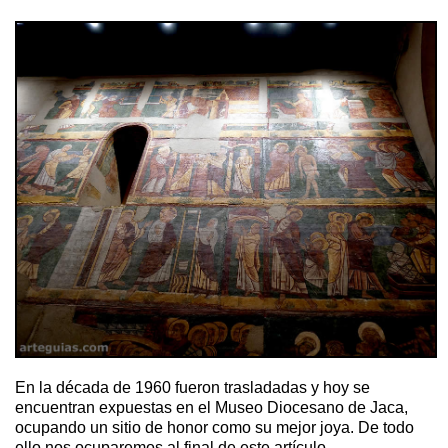
En la década de 1960 fueron trasladadas y hoy se
encuentran expuestas en el Museo Diocesano de Jaca,
ocupando un sitio de honor como su mejor joya. De todo
ello nos ocuparemos al final de este artículo.