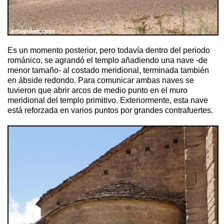
Es un momento posterior, pero todavía dentro del periodo
románico, se agrandó el templo añadiendo una nave -de
menor tamaño- al costado meridional, terminada también
en ábside redondo. Para comunicar ambas naves se
tuvieron que abrir arcos de medio punto en el muro
meridional del templo primitivo. Exteriormente, esta nave
está reforzada en varios puntos por grandes contrafuertes.