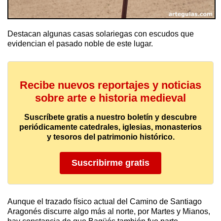
Destacan algunas casas solariegas con escudos que
evidencian el pasado noble de este lugar.
Recibe nuevos reportajes y noticias
sobre arte e historia medieval
Suscríbete gratis a nuestro boletín y descubre
periódicamente catedrales, iglesias, monasterios
y tesoros del patrimonio histórico.
Suscribirme gratis
Aunque el trazado físico actual del Camino de Santiago
Aragonés discurre algo más al norte, por Martes y Mianos,