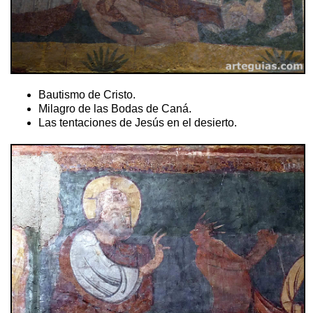
Bautismo de Cristo.
Milagro de las Bodas de Caná.
Las tentaciones de Jesús en el desierto.