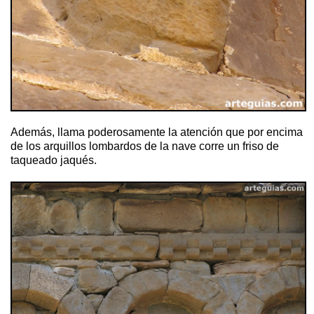
Además, llama poderosamente la atención que por encima
de los arquillos lombardos de la nave corre un friso de
taqueado jaqués.