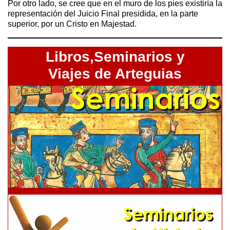
Por otro lado, se cree que en el muro de los pies existiría la
representación del Juicio Final presidida, en la parte
superior, por un Cristo en Majestad.
Libros,Seminarios y
Viajes de Arteguias