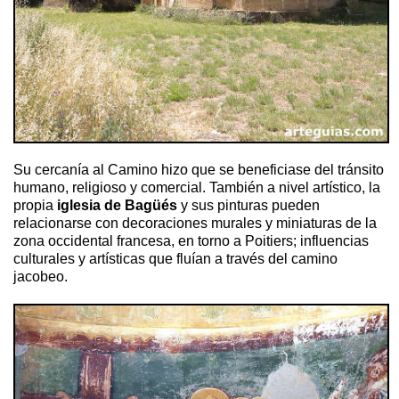
Su cercanía al Camino hizo que se beneficiase del tránsito
humano, religioso y comercial. También a nivel artístico, la
propia
iglesia de Bagüés
y sus pinturas pueden
relacionarse con decoraciones murales y miniaturas de la
zona occidental francesa, en torno a Poitiers; influencias
culturales y artísticas que fluían a través del camino
jacobeo.