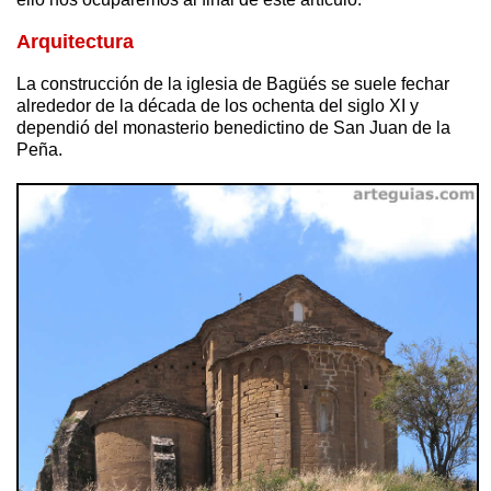
Arquitectura
La construcción de la iglesia de Bagüés se suele fechar
alrededor de la década de los ochenta del siglo XI y
dependió del monasterio benedictino de San Juan de la
Peña.