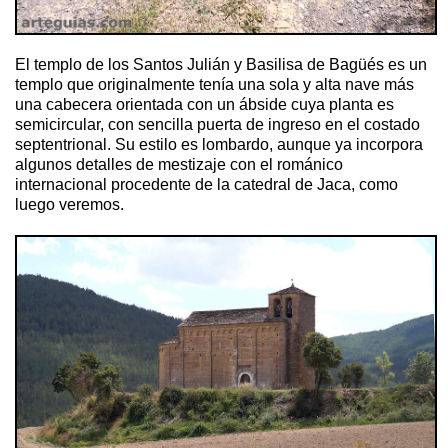
El templo de los Santos Julián y Basilisa de Bagüés es un
templo que originalmente tenía una sola y alta nave más
una cabecera orientada con un ábside cuya planta es
semicircular, con sencilla puerta de ingreso en el costado
septentrional. Su estilo es lombardo, aunque ya incorpora
algunos detalles de mestizaje con el románico
internacional procedente de la catedral de Jaca, como
luego veremos.