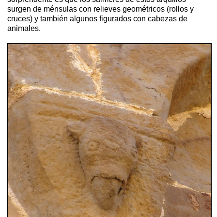
surgen de ménsulas con relieves geométricos (rollos y
cruces) y también algunos figurados con cabezas de
animales.