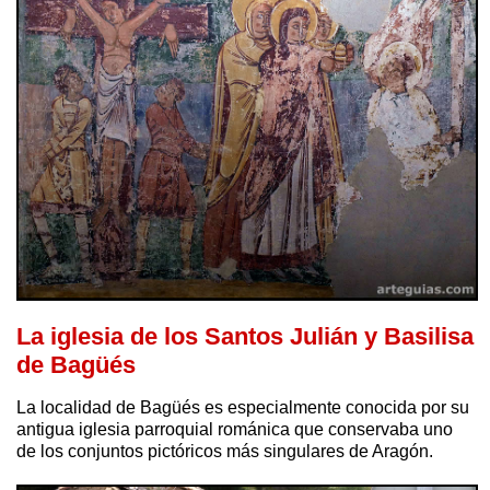
La iglesia de los Santos Julián y Basilisa
de Bagüés
La localidad de Bagüés es especialmente conocida por su
antigua iglesia parroquial románica que conservaba uno
de los conjuntos pictóricos más singulares de Aragón.