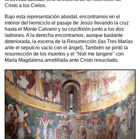
Cristo a los Cielos.
Bajo esta representación absidal, encontramos en el
interior del hemiciclo el pasaje de Jesús llevando la cruz
hasta el Monte Calvario y su crucifixión junto a los dos
ladrones. A la derecha encontramos, aunque bastante
deteriorada, la escena de la Resurrección (las Tres Marías
ante el sepulcro vacío con el ángel). También se pintó la
resurrección de los muertos y el "Noli me tangere" con
María Magdalena arrodillada ante Cristo resucitado.