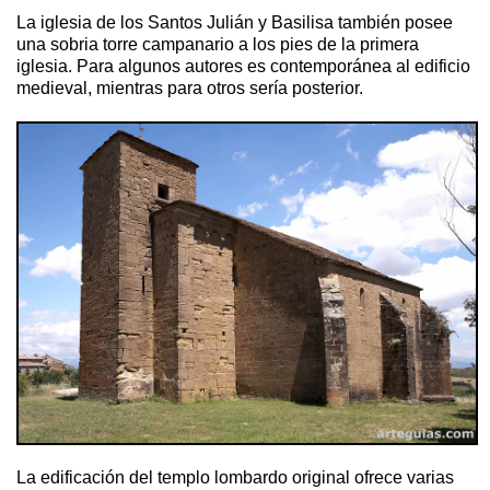
La iglesia de los Santos Julián y Basilisa también posee
una sobria torre campanario a los pies de la primera
iglesia. Para algunos autores es contemporánea al edificio
medieval, mientras para otros sería posterior.
La edificación del templo lombardo original ofrece varias