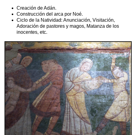
Creación de Adán.
Construcción del arca por Noé.
Ciclo de la Natividad: Anunciación, Visitación,
Adoración de pastores y magos, Matanza de los
inocentes, etc.