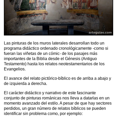
Las pinturas de los muros laterales desarrollan todo un
programa didáctico ordenado cronológicamente -como si
fueran las viñetas de un cómic- de los pasajes más
importantes de la Biblia desde el Génesis (Antiguo
Testamento) hasta los relatos neotestamentarios de los
Evangelios.
El avance del relato pictórico-bíblico es de arriba a abajo y
de izquierda a derecha.
El carácter didáctico y narrativo de este fascinante
conjunto de pinturas románicas nos lleva a datarlas en un
momento avanzado del estilo.
A pesar de que hay sectores
perdidos, un gran número de relatos bíblicos se pueden
identificar sin problema como, por ejemplo: