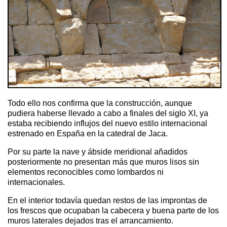
Todo ello nos confirma que la construcción, aunque
pudiera haberse llevado a cabo a finales del siglo XI, ya
estaba recibiendo influjos del nuevo estilo internacional
estrenado en España en la catedral de Jaca.
Por su parte la nave y ábside meridional añadidos
posteriormente no presentan más que muros lisos sin
elementos reconocibles como lombardos ni
internacionales.
En el interior todavía quedan restos de las improntas de
los frescos que ocupaban la cabecera y buena parte de los
muros laterales dejados tras el arrancamiento.