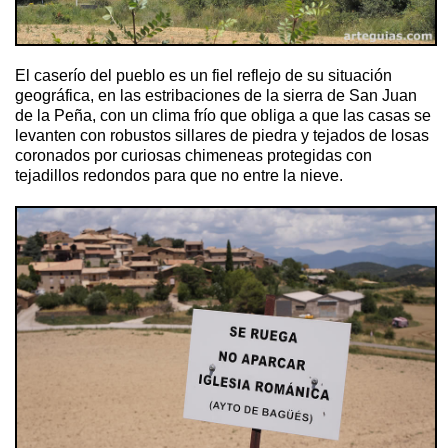
El caserío del pueblo es un fiel reflejo de su situación
geográfica, en las estribaciones de la sierra de San Juan
de la Peña, con un clima frío que obliga a que las casas se
levanten con robustos sillares de piedra y tejados de losas
coronados por curiosas chimeneas protegidas con
tejadillos redondos para que no entre la nieve.