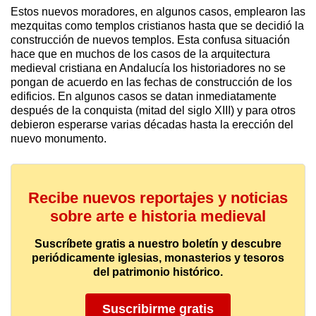
Estos nuevos moradores, en algunos casos, emplearon las
mezquitas como templos cristianos hasta que se decidió la
construcción de nuevos templos. Esta confusa situación
hace que en muchos de los casos de la arquitectura
medieval cristiana en Andalucía los historiadores no se
pongan de acuerdo en las fechas de construcción de los
edificios. En algunos casos se datan inmediatamente
después de la conquista (mitad del siglo XIII) y para otros
debieron esperarse varias décadas hasta la erección del
nuevo monumento.
Recibe nuevos reportajes y noticias
sobre arte e historia medieval
Suscríbete gratis a nuestro boletín y descubre
periódicamente iglesias, monasterios y tesoros
del patrimonio histórico.
Suscribirme gratis