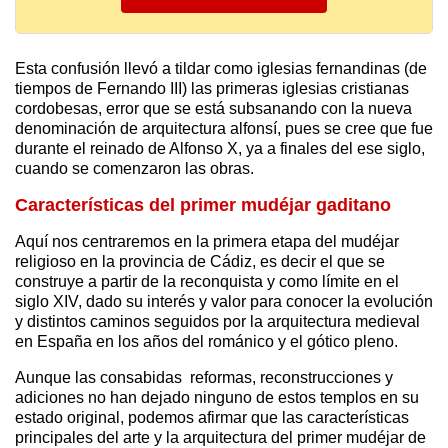
Esta confusión llevó a tildar como iglesias fernandinas (de
tiempos de Fernando III) las primeras iglesias cristianas
cordobesas, error que se está subsanando con la nueva
denominación de arquitectura alfonsí, pues se cree que fue
durante el reinado de Alfonso X, ya a finales del ese siglo,
cuando se comenzaron las obras.
Características del primer mudéjar gaditano
Aquí nos centraremos en la primera etapa del mudéjar
religioso en la provincia de Cádiz, es decir el que se
construye a partir de la reconquista y como límite en el
siglo XIV, dado su interés y valor para conocer la evolución
y distintos caminos seguidos por la arquitectura medieval
en España en los años del románico y el gótico pleno.
Aunque las consabidas reformas, reconstrucciones y
adiciones no han dejado ninguno de estos templos en su
estado original, podemos afirmar que las características
principales del arte y la arquitectura del primer mudéjar de