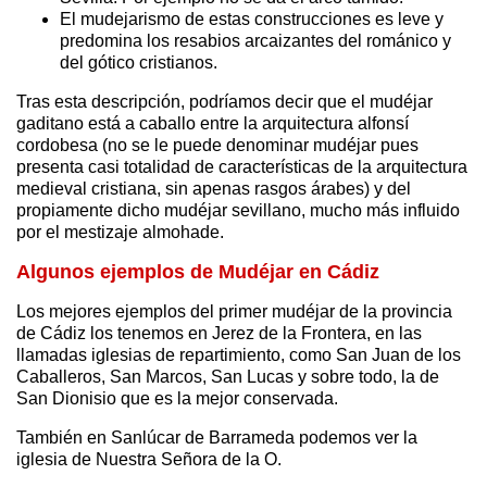
El mudejarismo de estas construcciones es leve y
predomina los resabios arcaizantes del románico y
del gótico cristianos.
Tras esta descripción, podríamos decir que el mudéjar
gaditano está a caballo entre la arquitectura alfonsí
cordobesa (no se le puede denominar mudéjar pues
presenta casi totalidad de características de la arquitectura
medieval cristiana, sin apenas rasgos árabes) y del
propiamente dicho mudéjar sevillano, mucho más influido
por el mestizaje almohade.
Algunos ejemplos de Mudéjar en Cádiz
Los mejores ejemplos del primer mudéjar de la provincia
de Cádiz los tenemos en Jerez de la Frontera, en las
llamadas iglesias de repartimiento, como San Juan de los
Caballeros, San Marcos, San Lucas y sobre todo, la de
San Dionisio que es la mejor conservada.
También en Sanlúcar de Barrameda podemos ver la
iglesia de Nuestra Señora de la O.